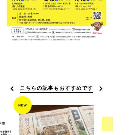
こちらの記事もおすすめです