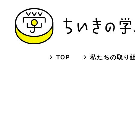
TOP
私たちの取り