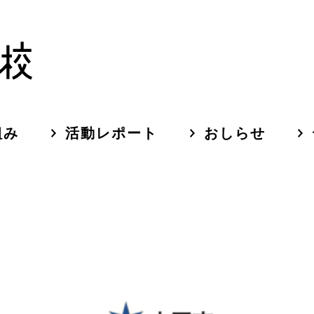
組み
活動レポート
おしらせ