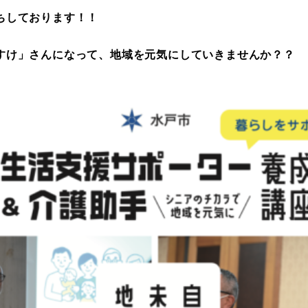
ちしております！！
すけ」さんになって、地域を元気にしていきませんか？？