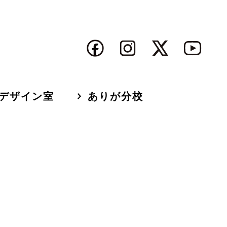
デザイン室
ありが分校