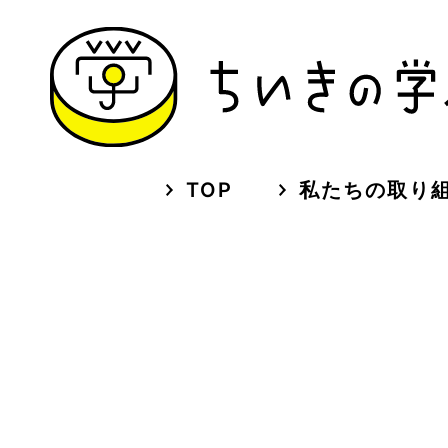
TOP
私たちの取り