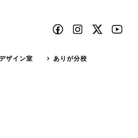
デザイン室
ありが分校