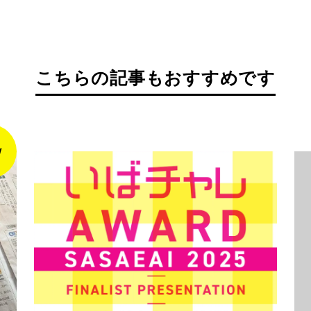
こちらの記事もおすすめです