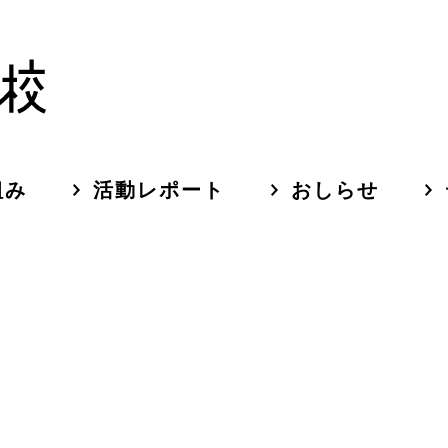
組み
活動レポート
おしらせ