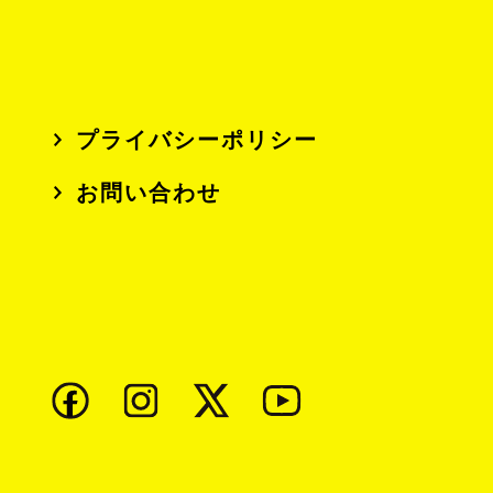
プライバシーポリシー
お問い合わせ