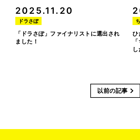
2025.11.20
2
ドラさぽ
「ドラさぽ」ファイナリストに選出され
ひ
ました！
「
し
以前の記事