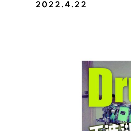
2022.4.22