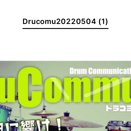
Drucomu20220504 (1)