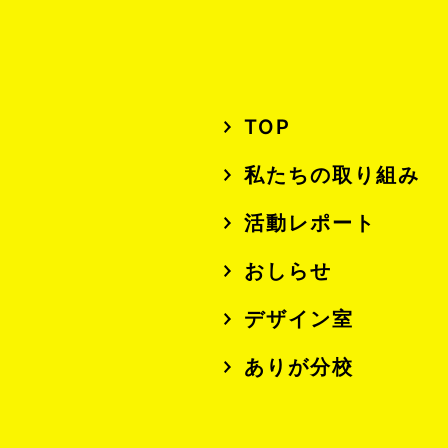
TOP
私たちの取り組み
活動レポート
おしらせ
デザイン室
ありが分校