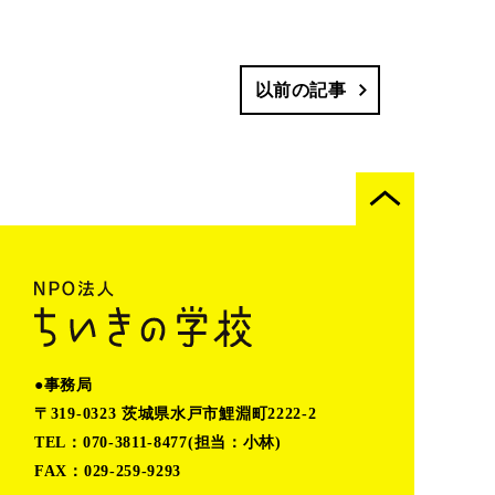
以前の記事
●事務局
〒319-0323 茨城県水戸市鯉淵町2222-2
TEL：070-3811-8477(担当：小林)
FAX：029-259-9293