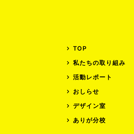
TOP
私たちの取り組み
活動レポート
おしらせ
デザイン室
ありが分校