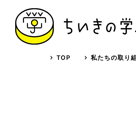
TOP
私たちの取り