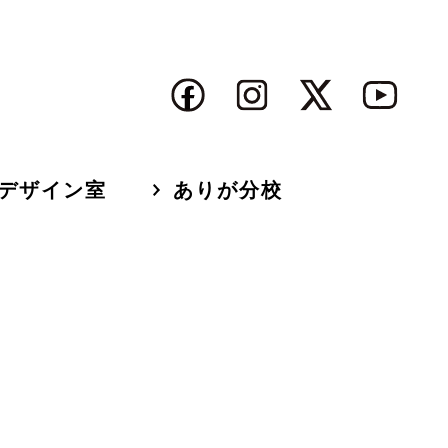
デザイン室
ありが分校