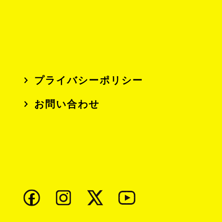
プライバシーポリシー
お問い合わせ