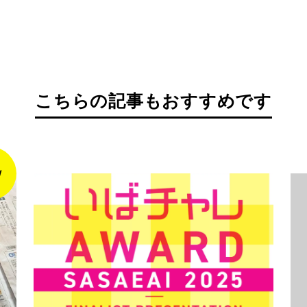
こちらの記事もおすすめです