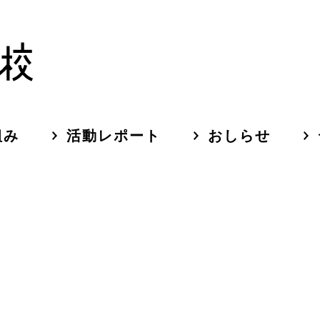
組み
活動レポート
おしらせ