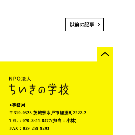
以前の記事
●事務局
〒319-0323 茨城県水戸市鯉淵町2222-2
TEL：070-3811-8477(担当：小林)
FAX：029-259-9293