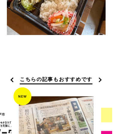
こちらの記事もおすすめです