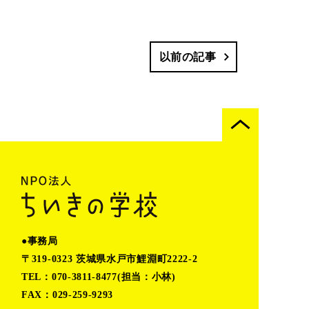
以前の記事
●事務局
〒319-0323 茨城県水戸市鯉淵町2222-2
TEL：070-3811-8477(担当：小林)
FAX：029-259-9293