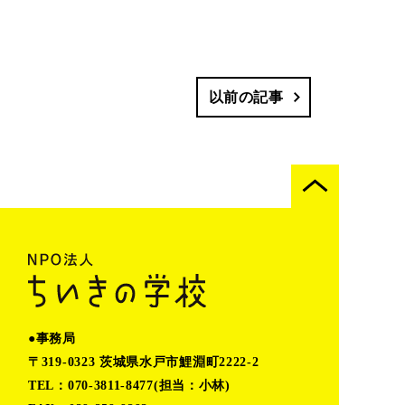
以前の記事
●事務局
〒319-0323 茨城県水戸市鯉淵町2222-2
TEL：070-3811-8477(担当：小林)