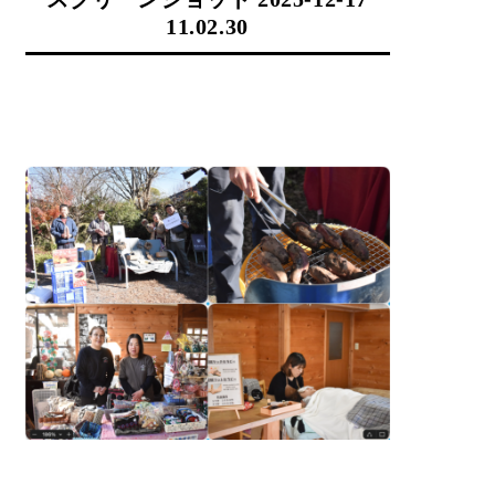
11.02.30