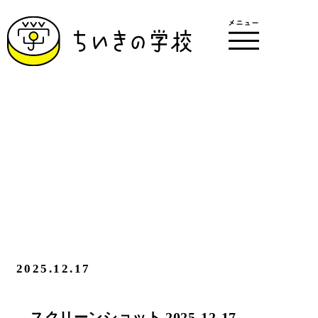
2025.12.17
スクリーンショット 2025-12-17