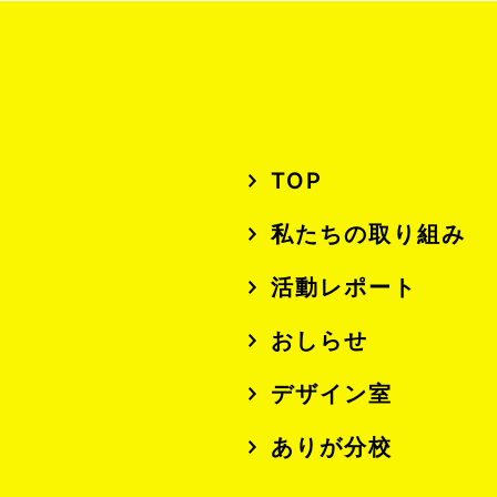
TOP
私たちの取り組み
活動レポート
おしらせ
デザイン室
ありが分校