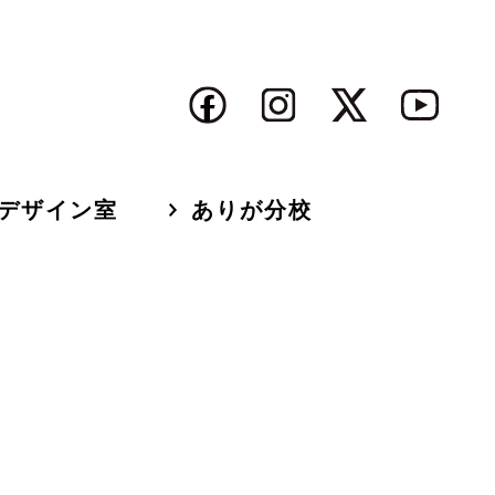
デザイン室
ありが分校