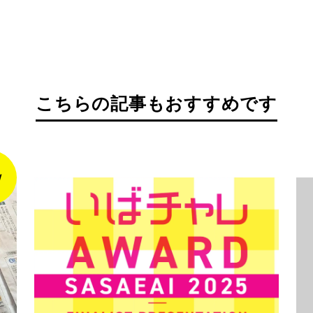
こちらの記事もおすすめです