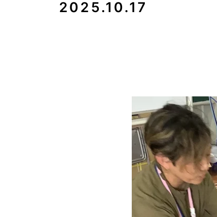
2025.10.17