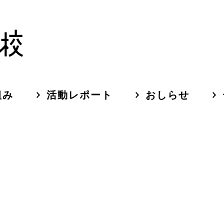
組み
活動レポート
おしらせ