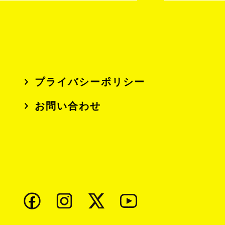
プライバシーポリシー
お問い合わせ