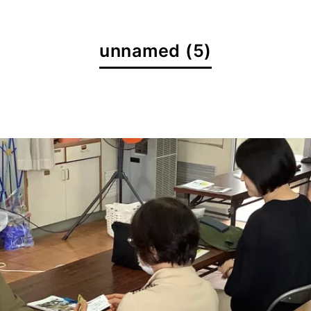
unnamed (5)