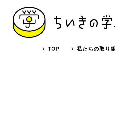
TOP
私たちの取り