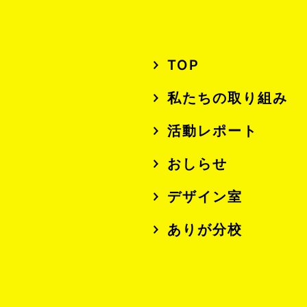
TOP
私たちの取り組み
活動レポート
おしらせ
デザイン室
ありが分校