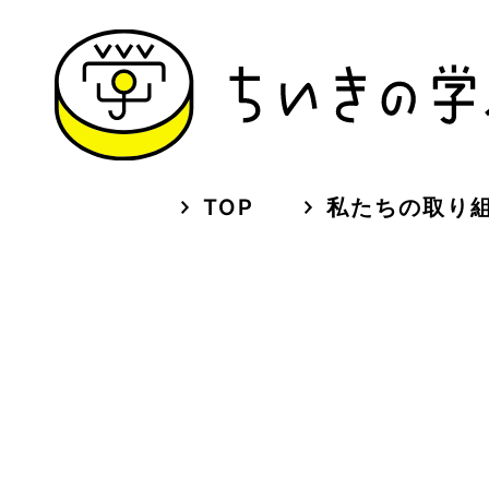
TOP
私たちの取り