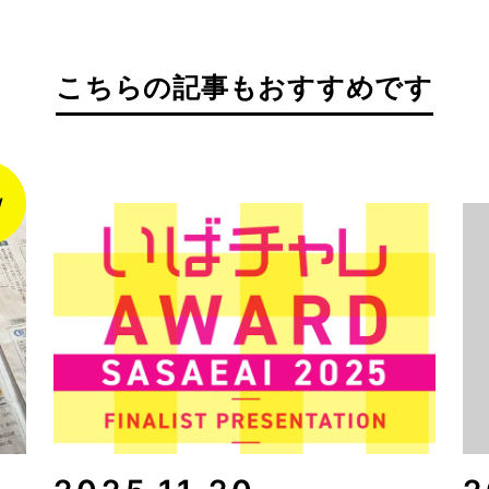
こちらの記事もおすすめです