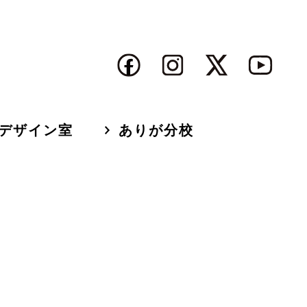
デザイン室
ありが分校