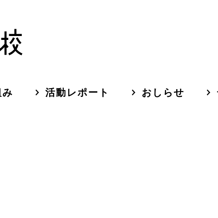
組み
活動レポート
おしらせ