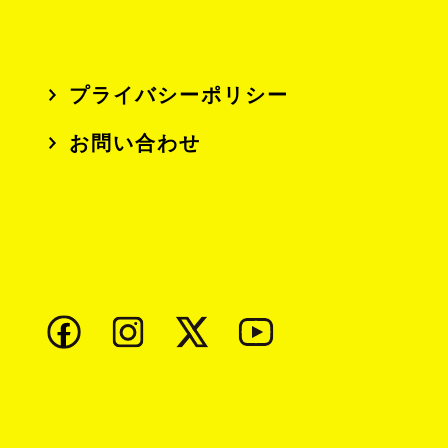
プライバシーポリシー
お問い合わせ