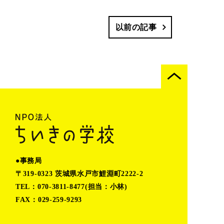
以前の記事
●事務局
〒319-0323 茨城県水戸市鯉淵町2222-2
TEL：070-3811-8477(担当：小林)
FAX：029-259-9293