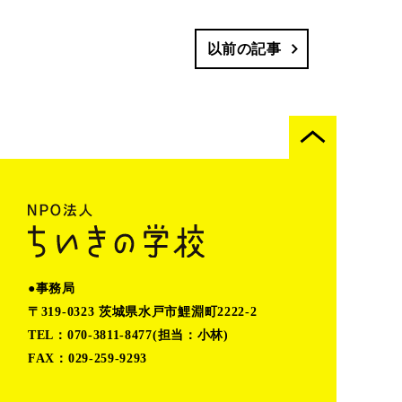
以前の記事
●事務局
〒319-0323 茨城県水戸市鯉淵町2222-2
TEL：070-3811-8477(担当：小林)
FAX：029-259-9293