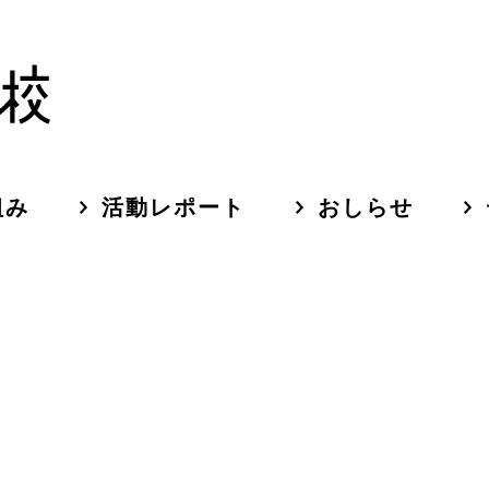
組み
活動レポート
おしらせ