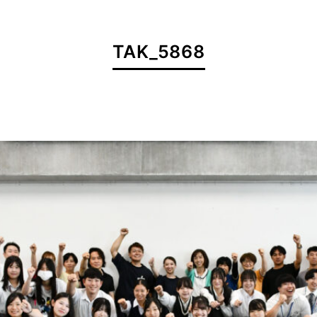
TAK_5868