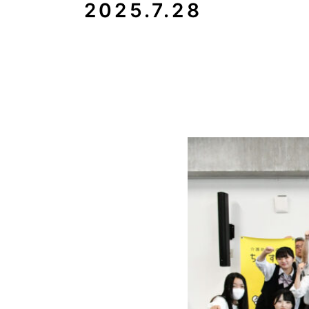
2025.7.28