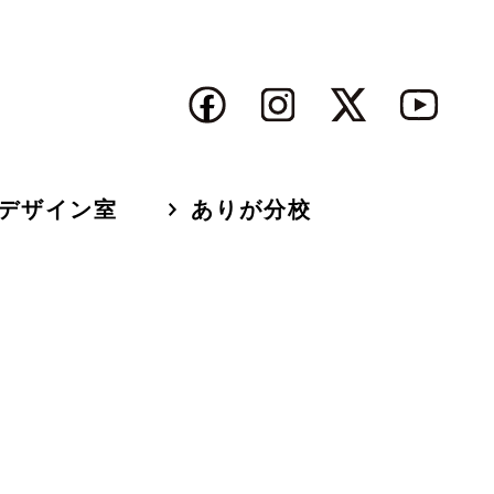
デザイン室
ありが分校