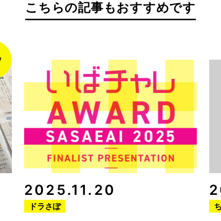
こちらの記事もおすすめです
2025.11.20
2
ドラさぽ