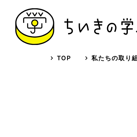
TOP
私たちの取り