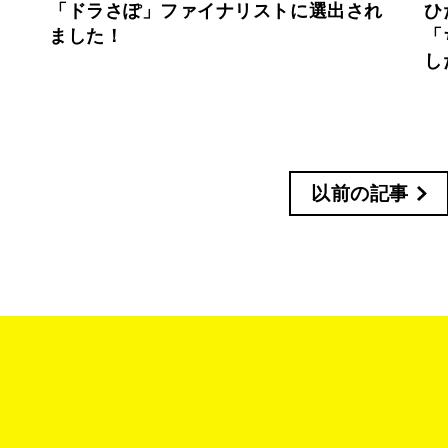
「ドラさぽ」ファイナリストに選出され
ひ
ました！
「
し
以前の記事