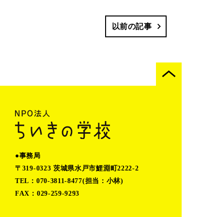
以前の記事
●事務局
〒319-0323 茨城県水戸市鯉淵町2222-2
TEL：070-3811-8477(担当：小林)
FAX：029-259-9293