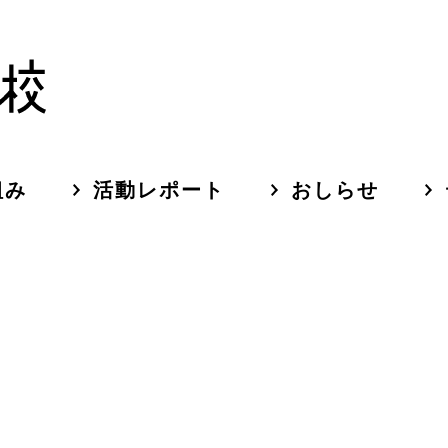
組み
活動レポート
おしらせ