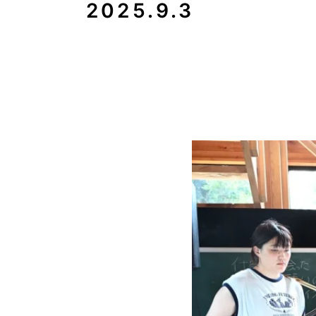
2025.9.3