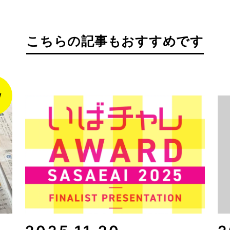
こちらの記事もおすすめです