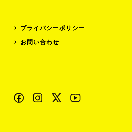
プライバシーポリシー
お問い合わせ