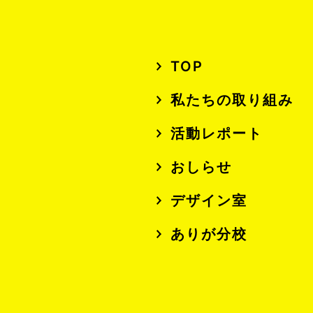
TOP
私たちの取り組み
活動レポート
おしらせ
デザイン室
ありが分校