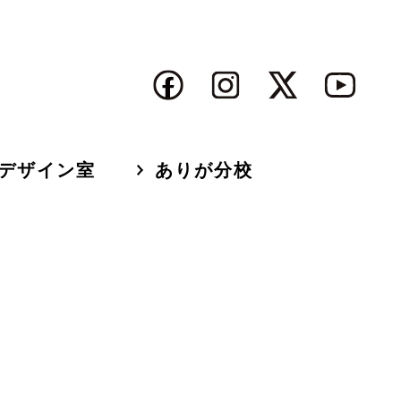
デザイン室
ありが分校