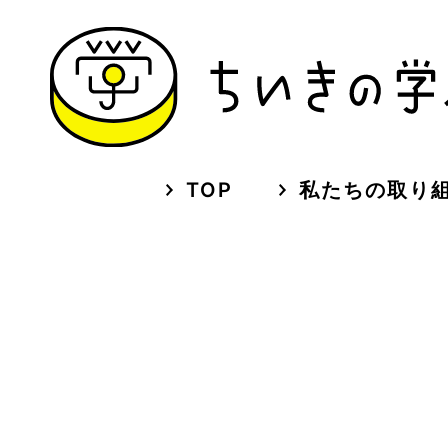
TOP
私たちの取り