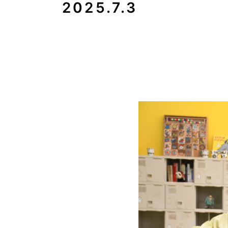
2025.7.3