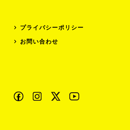
プライバシーポリシー
お問い合わせ