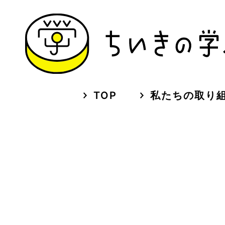
TOP
私たちの取り