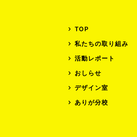
TOP
私たちの取り組み
活動レポート
おしらせ
デザイン室
ありが分校