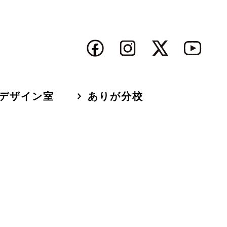
デザイン室
ありが分校