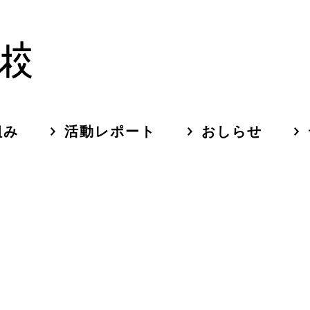
組み
活動レポート
おしらせ