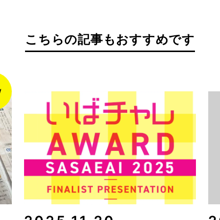
こちらの記事もおすすめです