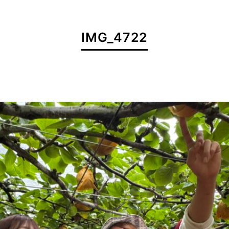
IMG_4722