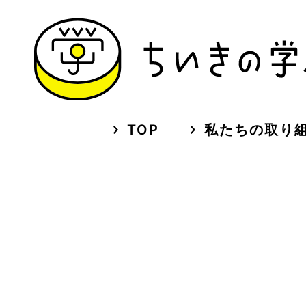
TOP
私たちの取り