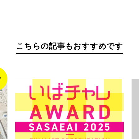
こちらの記事もおすすめです