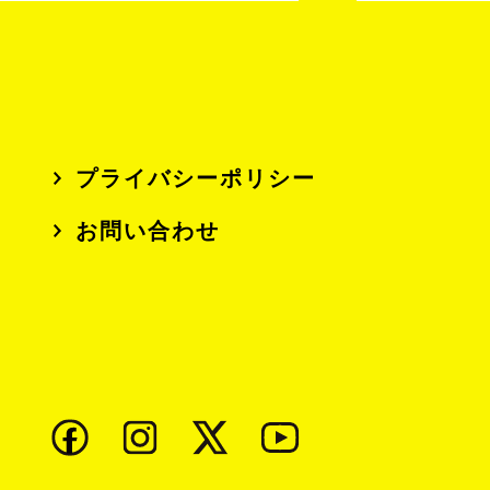
プライバシーポリシー
お問い合わせ