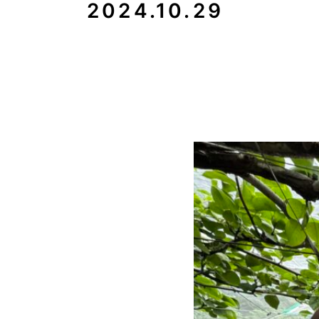
2024.10.29