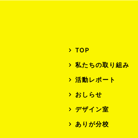
TOP
私たちの取り組み
活動レポート
おしらせ
デザイン室
ありが分校