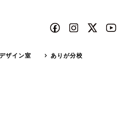
デザイン室
ありが分校