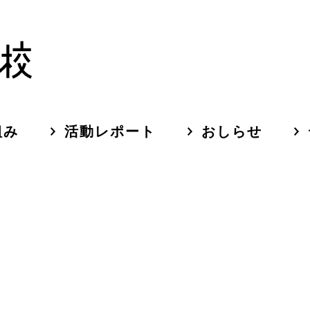
組み
活動レポート
おしらせ