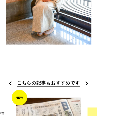
こちらの記事もおすすめです