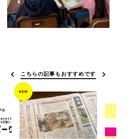
こちらの記事もおすすめです