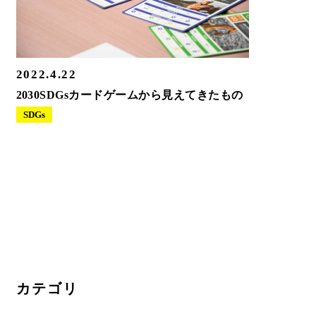
2022.4.22
2030SDGsカードゲームから見えてきたもの
SDGs
カテゴリ