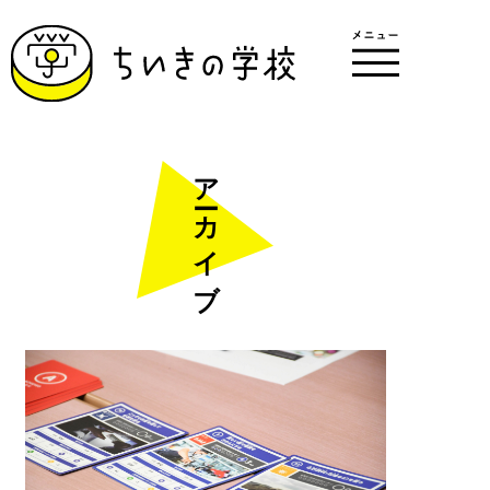
アーカイブ