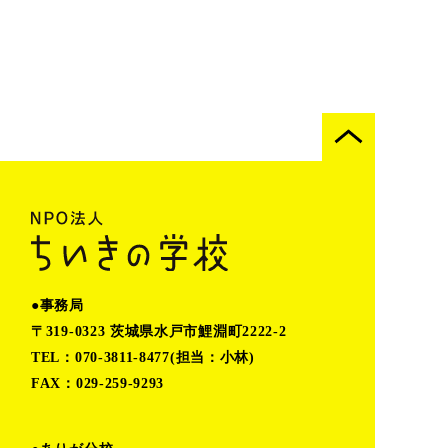
●事務局
〒319-0323 茨城県水戸市鯉淵町2222-2
TEL：070-3811-8477(担当：小林)
FAX：029-259-9293