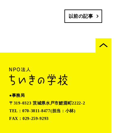
以前の記事
●事務局
〒319-0323 茨城県水戸市鯉淵町2222-2
TEL：070-3811-8477(担当：小林)
FAX：029-259-9293