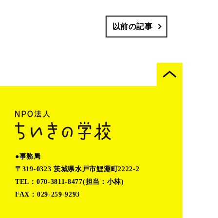
以前の記事
●事務局
〒319-0323 茨城県水戸市鯉淵町2222-2
TEL：070-3811-8477(担当：小林)
FAX：029-259-9293