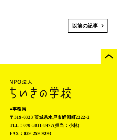
以前の記事
●事務局
〒319-0323 茨城県水戸市鯉淵町2222-2
TEL：070-3811-8477(担当：小林)
FAX：029-259-9293