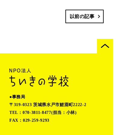
以前の記事
●事務局
〒319-0323 茨城県水戸市鯉淵町2222-2
TEL：070-3811-8477(担当：小林)
FAX：029-259-9293