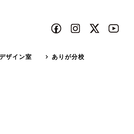
デザイン室
ありが分校