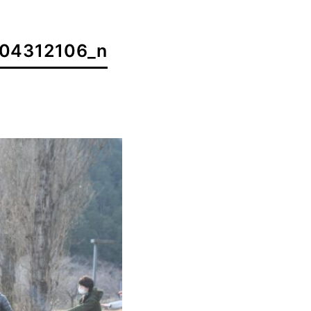
04312106_n