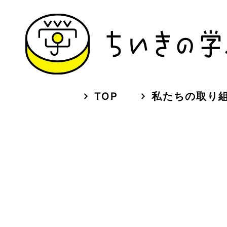
TOP
私たちの取り