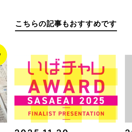
こちらの記事もおすすめです