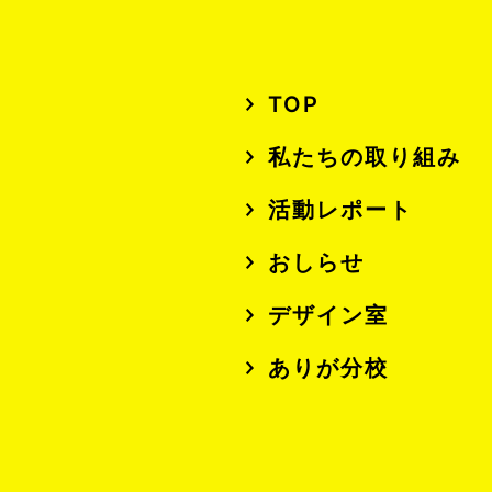
TOP
私たちの取り組み
活動レポート
おしらせ
デザイン室
ありが分校