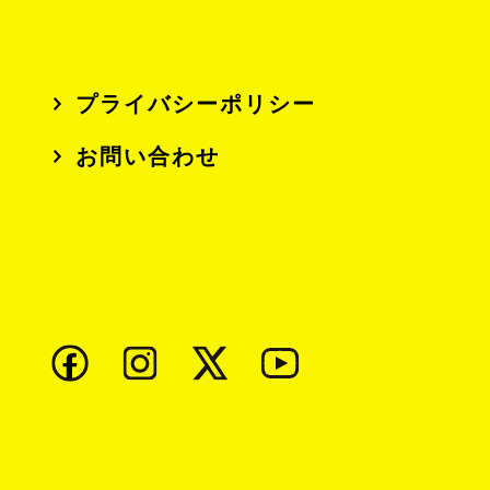
プライバシーポリシー
お問い合わせ