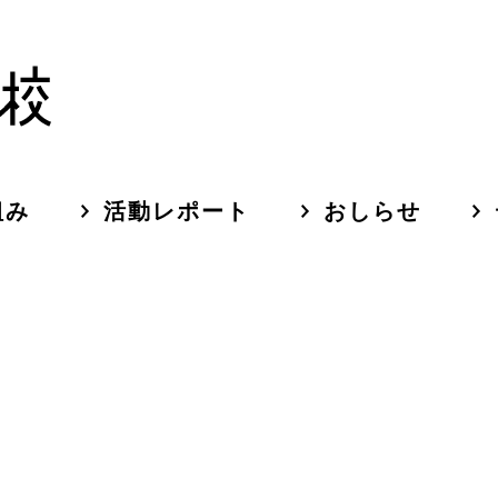
組み
活動レポート
おしらせ