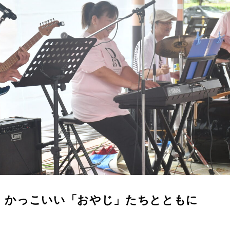
、かっこいい
「おやじ」
たちとともに