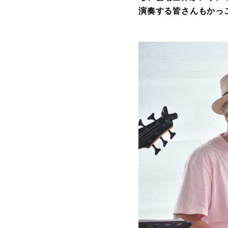
演奏する皆さんもかっ