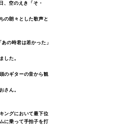
日、空のえき「そ・
ちの朗々とした歌声と
「あの時君は若かった」
ました。
頭のギターの音から観
おさん。
キングにおいて最下位
ムに乗って手拍子を打