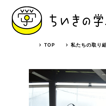
TOP
私たちの取り