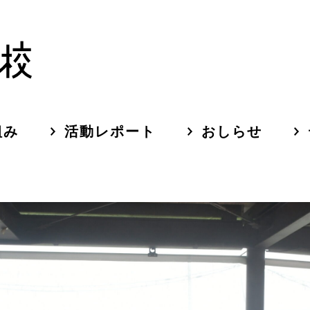
組み
活動レポート
おしらせ