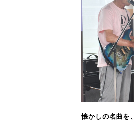
懐かしの名曲を