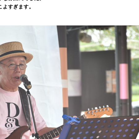
こよすぎます。