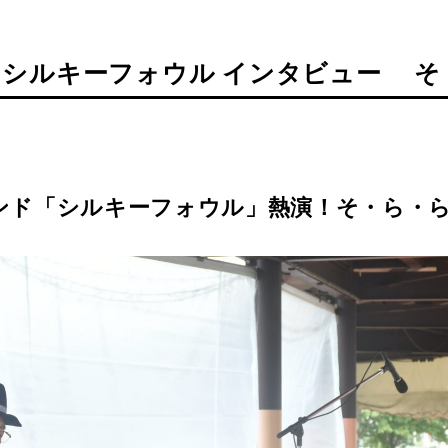
 シルキーフォウル インタビュー そ
ンド
「シルキーフォウル」
熱演！
そ・ら・