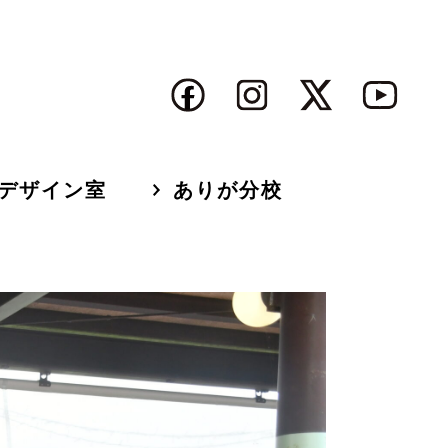
デザイン室
ありが分校